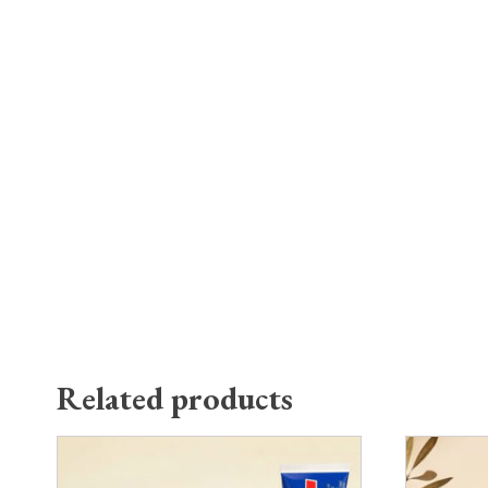
Related products