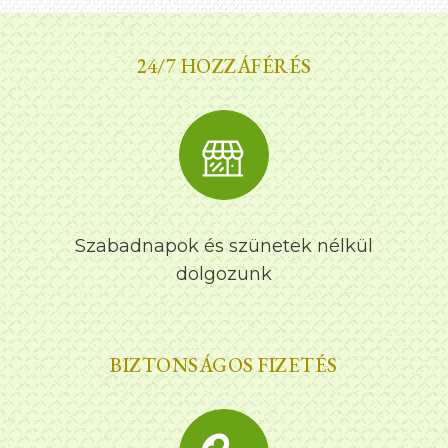
24/7 HOZZÁFÉRÉS
Szabadnapok és szünetek nélkül
dolgozunk
BIZTONSÁGOS FIZETÉS