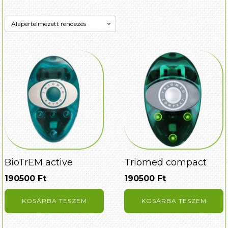
BioTrEM active
Triomed compact
190500
Ft
190500
Ft
KOSÁRBA TESZEM
KOSÁRBA TESZEM