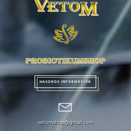
HASZNOS INFORMÁCIÓK
vetomshop@gmail.com