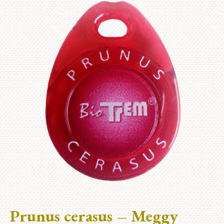
Prunus cerasus – Meggy