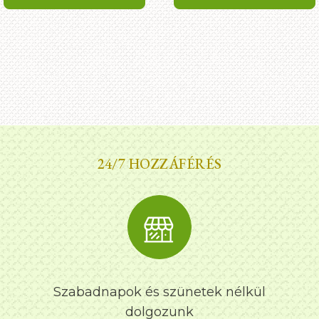
24/7 HOZZÁFÉRÉS
Szabadnapok és szünetek nélkül
dolgozunk