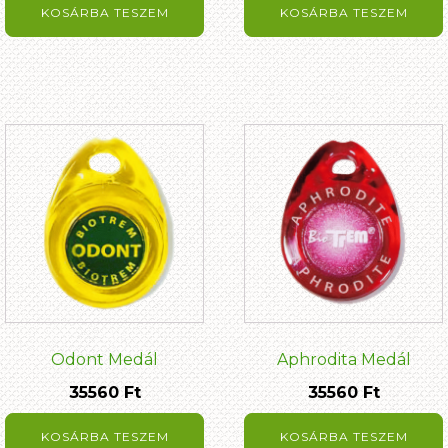
KOSÁRBA TESZEM
KOSÁRBA TESZEM
Odont Medál
Aphrodita Medál
35560
Ft
35560
Ft
KOSÁRBA TESZEM
KOSÁRBA TESZEM