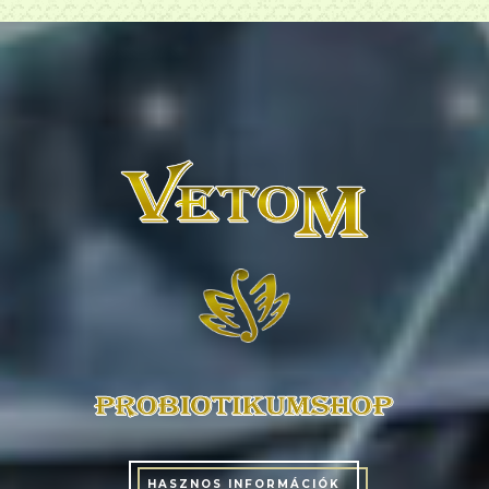
HASZNOS INFORMÁCIÓK