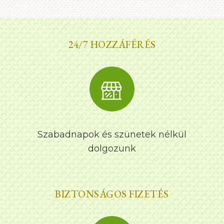
24/7 HOZZÁFÉRÉS
Szabadnapok és szünetek nélkül
dolgozunk
BIZTONSÁGOS FIZETÉS