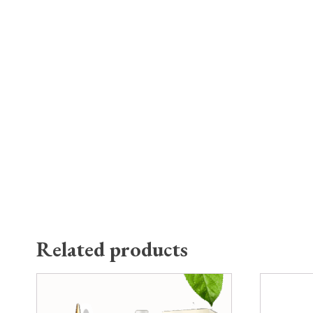
Related products