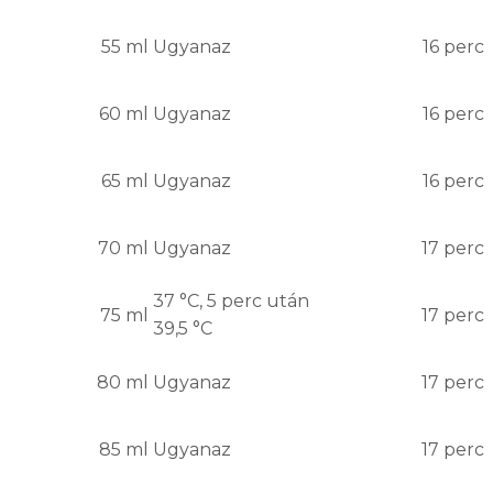
55 ml
Ugyanaz
16 perc
60 ml
Ugyanaz
16 perc
65 ml
Ugyanaz
16 perc
70 ml
Ugyanaz
17 perc
37 °C, 5 perc után
75 ml
17 perc
39,5 °C
80 ml
Ugyanaz
17 perc
85 ml
Ugyanaz
17 perc